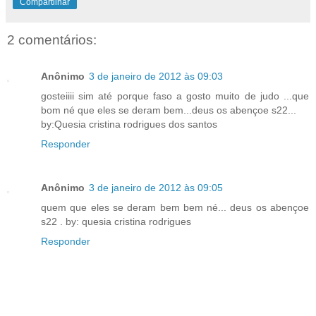
Compartilhar
2 comentários:
Anônimo
3 de janeiro de 2012 às 09:03
gosteiiii sim até porque faso a gosto muito de judo ...que
bom né que eles se deram bem...deus os abençoe s22...
by:Quesia cristina rodrigues dos santos
Responder
Anônimo
3 de janeiro de 2012 às 09:05
quem que eles se deram bem bem né... deus os abençoe
s22 . by: quesia cristina rodrigues
Responder