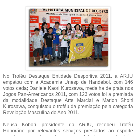
No Troféu Destaque Entidade Desportiva 2011, a ARJU
empatou com a Academia Unesp de Handebol. com 146
votos cada; Daniele Kaori Kurosawa, medalha de prata nos
Jogos Pan-Americanos 2011, com 123 votos foi a premiada
da modalidade Destaque Arte Marcial e Marlon Shoiti
Kurosawa, conquistou o troféu da premiação pela categoria
Revelação Masculina do Ano 2011.
Neusa Kobori, presidente da ARJU, recebeu Troféu
Honorário por relevantes serviços prestados ao esporte