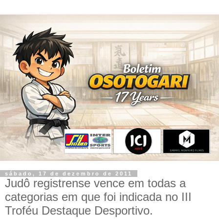
sábado, 17 de dezembro de 2011
Judô registrense vence em todas a
categorias em que foi indicada no III
Troféu Destaque Desportivo.