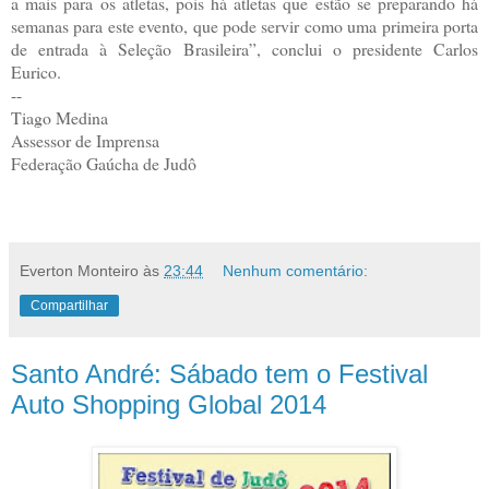
a mais para os atletas, pois há atletas que estão se preparando há
semanas para este evento, que pode servir como uma primeira porta
de entrada à Seleção Brasileira”, conclui o presidente Carlos
Eurico.
--
Tiago Medina
Assessor de Imprensa
Federação Gaúcha de Judô
Everton Monteiro
às
23:44
Nenhum comentário:
Compartilhar
Santo André: Sábado tem o Festival
Auto Shopping Global 2014