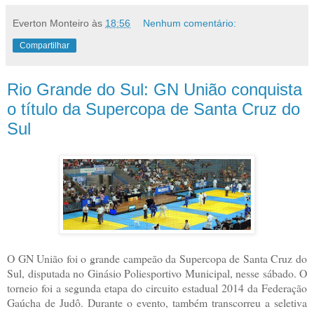
Everton Monteiro
às
18:56
Nenhum comentário:
Compartilhar
Rio Grande do Sul: GN União conquista
o título da Supercopa de Santa Cruz do
Sul
O GN União foi o grande campeão da Supercopa de Santa Cruz do
Sul, disputada no Ginásio Poliesportivo Municipal, nesse sábado. O
torneio foi a segunda etapa do circuito estadual 2014 da Federação
Gaúcha de Judô. Durante o evento, também transcorreu a seletiva