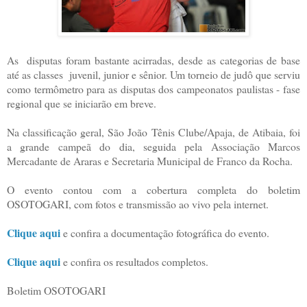
As disputas foram bastante acirradas, desde as categorias de base
até as classes juvenil, junior e sênior. Um torneio de judô que serviu
como termômetro para as disputas dos campeonatos paulistas - fase
regional que se iniciarão em breve.
Na classificação geral, São João Tênis Clube/Apaja, de Atibaia, foi
a grande campeã do dia, seguida pela Associação Marcos
Mercadante de Araras e Secretaria Municipal de Franco da Rocha.
O evento contou com a cobertura completa do boletim
OSOTOGARI, com fotos e transmissão ao vivo pela internet.
Clique aqui
e confira a documentação fotográfica do evento.
Clique aqui
e confira os resultados completos.
Boletim OSOTOGARI