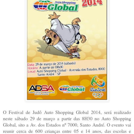
O Festival de Judô Auto Shopping Global 2014, será realizado
neste sábado 29 de março a partir das 8H30 no Auto Shopping
Global, sito a Av. dos Estados nº 7000, Santo André. O evento vai
reunir cerca de 600 crianças entre 05 e 14 anos, das escolas e