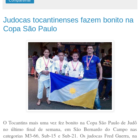
Compartilhar
Judocas tocantinenses fazem bonito na
Copa São Paulo
O Tocantins mais uma vez fez bonito na Copa São Paulo de Judô
no último final de semana, em São Bernardo do Campo nas
categorias M3-66, Sub-15 e Sub-21. Os judocas Fred Guerra, na