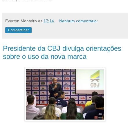
Everton Monteiro
às
17:14
Nenhum comentário:
Compartilhar
Presidente da CBJ divulga orientações
sobre o uso da nova marca