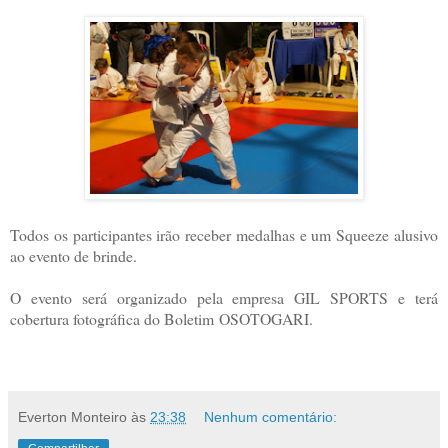
Todos os participantes irão receber medalhas e um Squeeze alusivo
ao evento de brinde.
O evento será organizado pela empresa GIL SPORTS e terá
cobertura fotográfica do Boletim OSOTOGARI.
Everton Monteiro
às
23:38
Nenhum comentário: