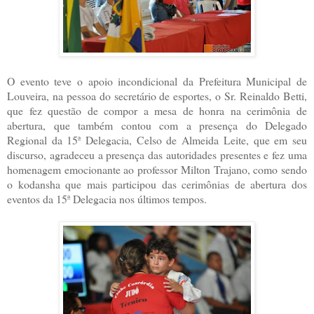
O evento teve o apoio incondicional da Prefeitura Municipal de
Louveira, na pessoa do secretário de esportes, o Sr. Reinaldo Betti,
que fez questão de compor a mesa de honra na cerimônia de
abertura, que também contou com a presença do Delegado
Regional da 15ª Delegacia, Celso de Almeida Leite, que em seu
discurso, agradeceu a presença das autoridades presentes e fez uma
homenagem emocionante ao professor Milton Trajano, como sendo
o kodansha que mais participou das cerimônias de abertura dos
eventos da 15ª Delegacia nos últimos tempos.