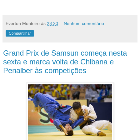
Everton Monteiro
às
23:20
Nenhum comentário:
Compartilhar
Grand Prix de Samsun começa nesta
sexta e marca volta de Chibana e
Penalber às competições