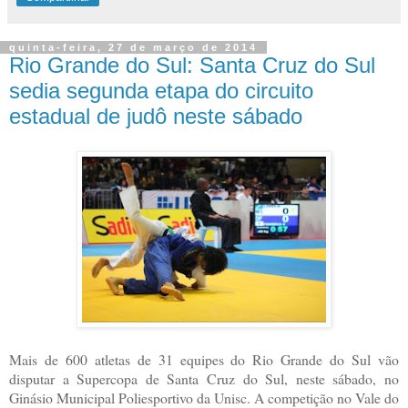
quinta-feira, 27 de março de 2014
Rio Grande do Sul: Santa Cruz do Sul
sedia segunda etapa do circuito
estadual de judô neste sábado
Mais de 600 atletas de 31 equipes do Rio Grande do Sul vão
disputar a Supercopa de Santa Cruz do Sul, neste sábado, no
Ginásio Municipal Poliesportivo da Unisc. A competição no Vale do