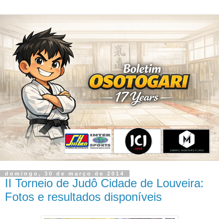
domingo, 30 de março de 2014
II Torneio de Judô Cidade de Louveira:
Fotos e resultados disponíveis