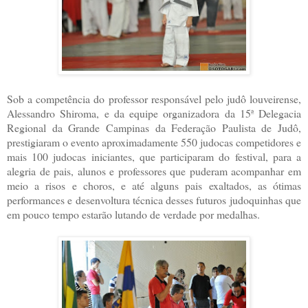
Sob a competência do professor responsável pelo judô louveirense,
Alessandro Shiroma, e da equipe organizadora da 15ª Delegacia
Regional da Grande Campinas da Federação Paulista de Judô,
prestigiaram o evento aproximadamente 550 judocas competidores e
mais 100 judocas iniciantes, que participaram do festival, para a
alegria de pais, alunos e professores que puderam acompanhar em
meio a risos e choros, e até alguns pais exaltados, as ótimas
performances e desenvoltura técnica desses futuros judoquinhas que
em pouco tempo estarão lutando de verdade por medalhas.