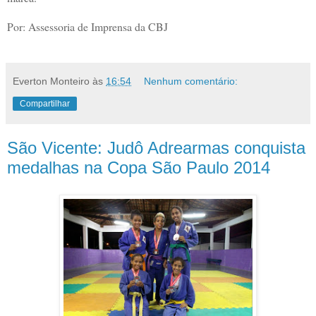
Por: Assessoria de Imprensa da CBJ
Everton Monteiro
às
16:54
Nenhum comentário:
Compartilhar
São Vicente: Judô Adrearmas conquista
medalhas na Copa São Paulo 2014