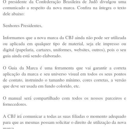
O presidente da Confederação Brasileira de Judô divulgou uma
comunicado a respeito da nova marca. Confira na íntegra o texto
dele abaixo:
Senhores Presidentes,
Informamos que a nova marca da CBJ ainda não pode ser utilizada
ou aplicada em qualquer tipo de material, seja ele impresso ou
digital (papelaria, cartazes, uniformes, websites, outros), pois o seu
guia ainda está sendo elaborado.
O Guia da Marca é uma ferramenta que vai garantir a correta
aplicação da marca e seu universo visual em todos os seus pontos
de contato, instruindo o tamanho mínimo, cores corretas, a versão
que deve ser usada em fundo colorido, etc.
O manual será compartilhado com todos os nossos parceiros e
fornecedores.
A CBJ irá comunicar a todas as suas filiadas o momento adequado
para que as mesmas possam solicitar o direito de utilização da nova
marca.