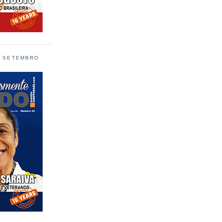
L SETEMBRO