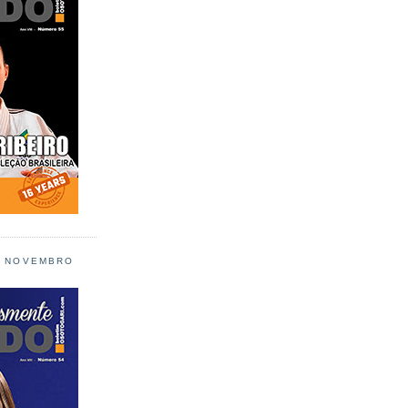
L NOVEMBRO