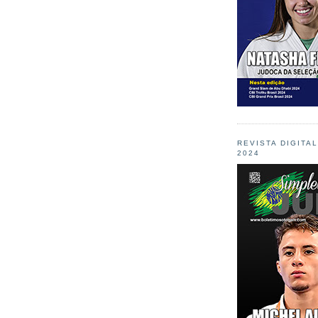
REVISTA DIGITA
2024