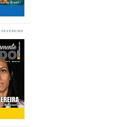
L FEVEREIRO