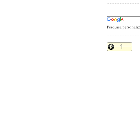
Pesquisa personali