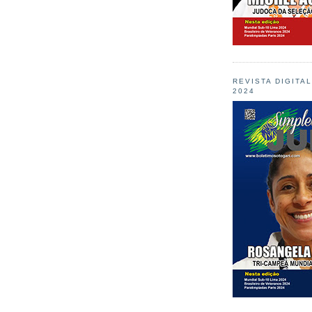
REVISTA DIGITA
2024