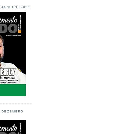
L JANEIRO 2025
L DEZEMBRO