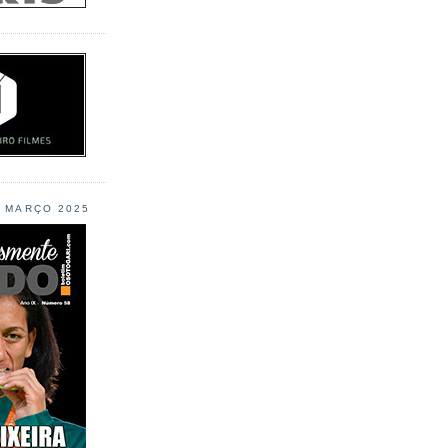
L MARÇO 2025