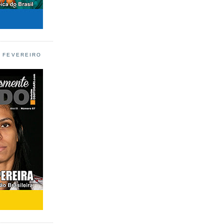
L FEVEREIRO