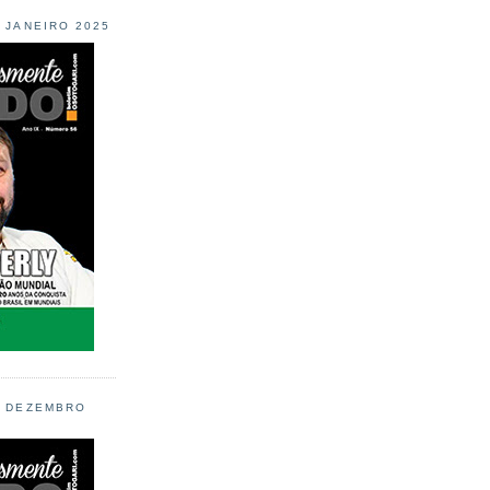
L JANEIRO 2025
L DEZEMBRO