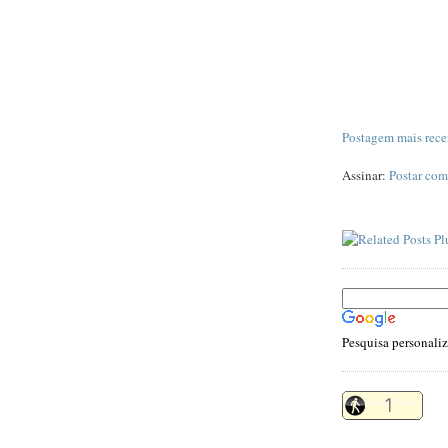
Postagem mais rece
Assinar:
Postar com
Pesquisa personali