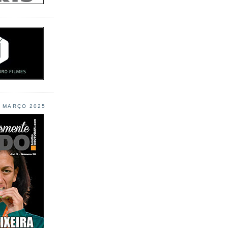
L MARÇO 2025