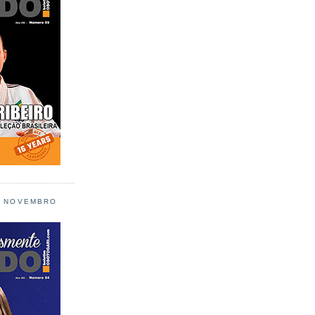
L NOVEMBRO