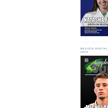
REVISTA DIGITA
2024