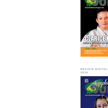
REVISTA DIGITA
2024