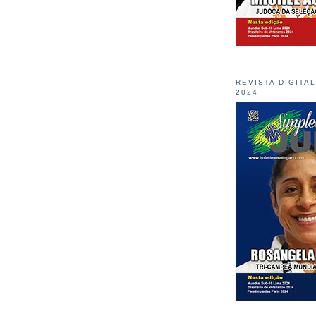
REVISTA DIGITA
2024