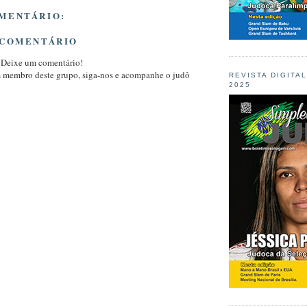
MENTÁRIO:
 COMENTÁRIO
 Deixe um comentário!
m membro deste grupo, siga-nos e acompanhe o judô
REVISTA DIGITA
2025