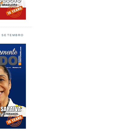
L SETEMBRO