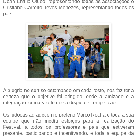
Doan Emilia Otubo, representando todas as associações e
Cristiane Carreiro Teves Menezes, representando todos os
pais.
A alegria no sorriso estampado em cada rosto, nos faz ter a
certeza que o objetivo foi atingido, onde a amizade e a
integração foi mais forte que a disputa e competição.
Os judocas agradecem o prefeito Marco Rocha e toda a sua
equipe que não mediu esforços para a realização do
Festival, a todos os professores e pais que estiveram
presente, participando e incentivando, e toda a equipe da