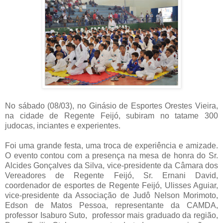
No sábado (08/03), no Ginásio de Esportes Orestes Vieira,
na cidade de Regente Feijó, subiram no tatame 300
judocas, inciantes e experientes.
Foi uma grande festa, uma troca de experiência e amizade.
O evento contou com a presença na mesa de honra do Sr.
Alcides Gonçalves da Silva, vice-presidente da Câmara dos
Vereadores de Regente Feijó, Sr. Ernani David,
coordenador de esportes de Regente Feijó, Ulisses Aguiar,
vice-presidente da Associação de Judô Nelson Morimoto,
Edson de Matos Pessoa, representante da CAMDA,
professor Isaburo Suto, professor mais graduado da região,