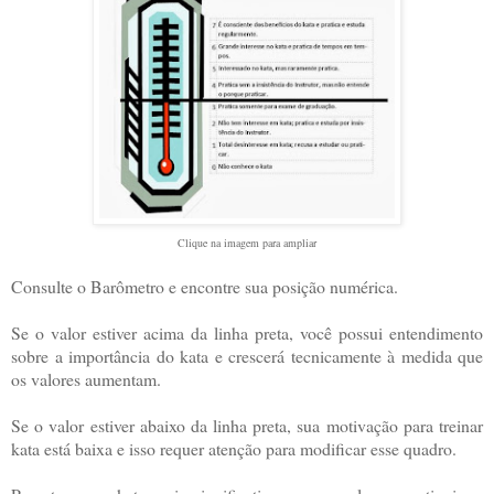
Clique na imagem para ampliar
Consulte o Barômetro e encontre sua posição numérica.
Se o valor estiver acima da linha preta, você possui entendimento
sobre a importância do kata e crescerá tecnicamente à medida que
os valores aumentam.
Se o valor estiver abaixo da linha preta, sua motivação para treinar
kata está baixa e isso requer atenção para modificar esse quadro.