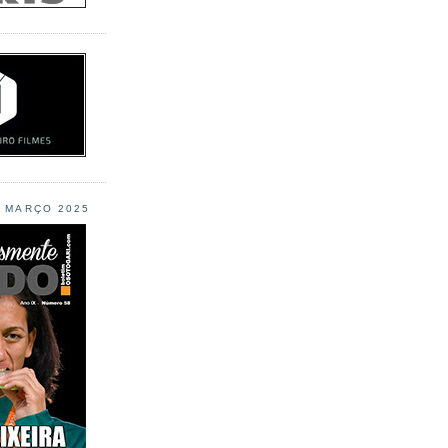
L MARÇO 2025