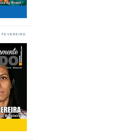
L FEVEREIRO