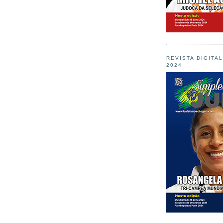
REVISTA DIGITA
2024