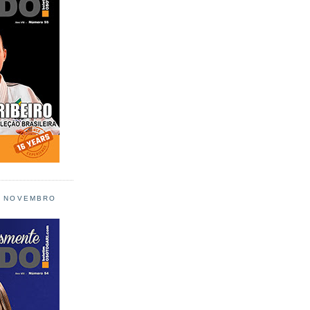
L NOVEMBRO