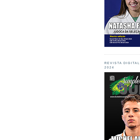
REVISTA DIGITA
2024