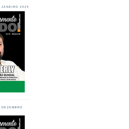
L JANEIRO 2025
L DEZEMBRO