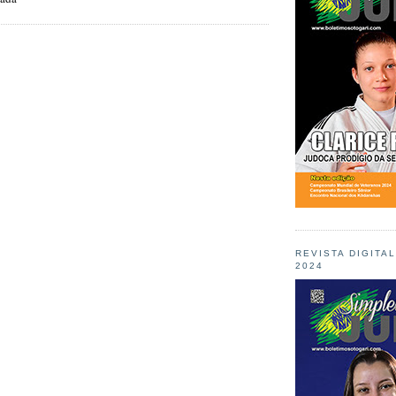
REVISTA DIGITA
2024