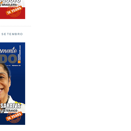
L SETEMBRO