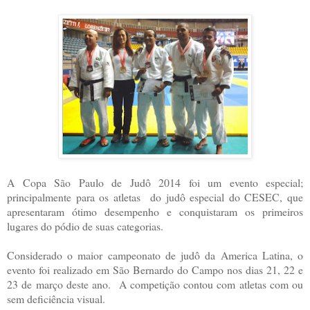
A Copa São Paulo de Judô 2014 foi um evento especial;
principalmente para os atletas do judô especial do CESEC, que
apresentaram ótimo desempenho e conquistaram os primeiros
lugares do pódio de suas categorias.
Considerado o maior campeonato de judô da America Latina, o
evento foi realizado em São Bernardo do Campo nos dias 21, 22 e
23 de março deste ano. A competição contou com atletas com ou
sem deficiência visual.