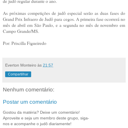
de judô regular durante o ano.
As próximas competições de judô especial serão as duas fases do
Grand Prix Infraero de Judô para cegos. A primeira fase ocorrerá no
mês de abril em São Paulo, e a segunda no mês de novembro em
Campo Grande/MS.
Por: Priscilla Figueiredo
Everton Monteiro
às
21:57
Compartilhar
Nenhum comentário:
Postar um comentário
Gostou da matéria? Deixe um comentário!
Aproveite e seja um membro deste grupo, siga-
nos e acompanhe o judô diariamente!