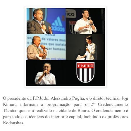
O presidente da F.P.Judô, Alessandro Puglia, e o diretor técnico, Joji
Kimura informam a programação para o 2º Credenciamento
Técnico que será realizado na cidade de Bauru. O credenciamento é
para todos os técnicos do interior e capital, incluindo os professores
Kodanshas.