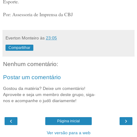
Esporte.
Por: Assessoria de Imprensa da CBJ
Everton Monteiro
às
23:05
Compartilhar
Nenhum comentário:
Postar um comentário
Gostou da matéria? Deixe um comentário!
Aproveite e seja um membro deste grupo, siga-
nos e acompanhe o judô diariamente!
‹
›
Página inicial
Ver versão para a web