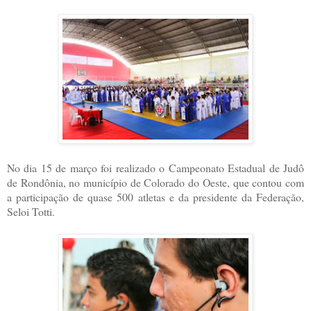
No dia 15 de março foi realizado o Campeonato Estadual de Judô
de Rondônia, no município de Colorado do Oeste, que contou com
a participação de quase 500 atletas e da presidente da Federação,
Seloi Totti.