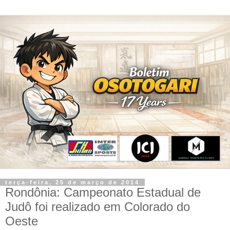
terça-feira, 25 de março de 2014
Rondônia: Campeonato Estadual de
Judô foi realizado em Colorado do
Oeste