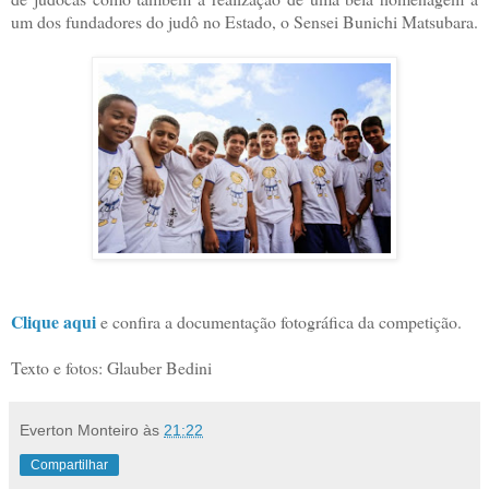
um dos fundadores do judô no Estado, o Sensei Bunichi Matsubara.
Clique aqui
e confira a documentação fotográfica da competição.
Texto e fotos: Glauber Bedini
Everton Monteiro
às
21:22
Compartilhar