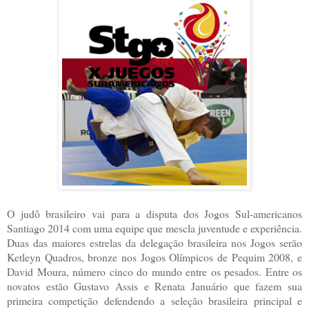
O judô brasileiro vai para a disputa dos Jogos Sul-americanos
Santiago 2014 com uma equipe que mescla juventude e experiência.
Duas das maiores estrelas da delegação brasileira nos Jogos serão
Ketleyn Quadros, bronze nos Jogos Olímpicos de Pequim 2008, e
David Moura, número cinco do mundo entre os pesados. Entre os
novatos estão Gustavo Assis e Renata Januário que fazem sua
primeira competição defendendo a seleção brasileira principal e