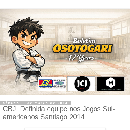
sábado, 1 de março de 2014
CBJ: Definida equipe nos Jogos Sul-
americanos Santiago 2014