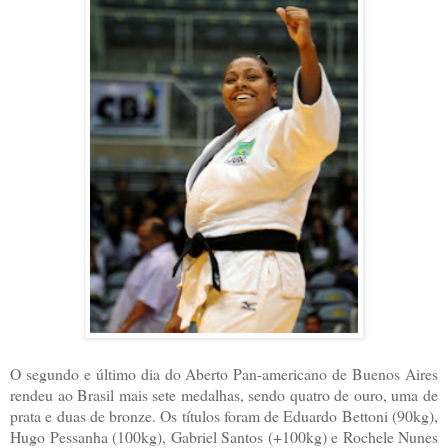
O segundo e último dia do Aberto Pan-americano de Buenos Aires
rendeu ao Brasil mais sete medalhas, sendo quatro de ouro, uma de
prata e duas de bronze. Os títulos foram de Eduardo Bettoni (90kg),
Hugo Pessanha (100kg), Gabriel Santos (+100kg) e Rochele Nunes