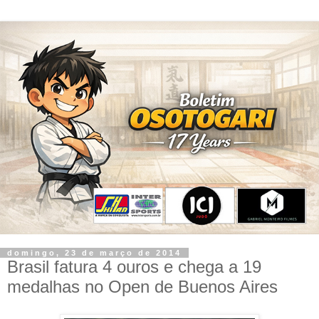
domingo, 23 de março de 2014
Brasil fatura 4 ouros e chega a 19
medalhas no Open de Buenos Aires