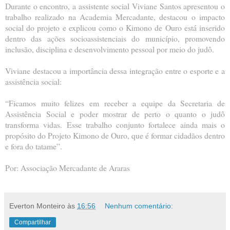
Durante o encontro, a assistente social Viviane Santos apresentou o
trabalho realizado na Academia Mercadante, destacou o impacto
social do projeto e explicou como o Kimono de Ouro está inserido
dentro das ações socioassistenciais do município, promovendo
inclusão, disciplina e desenvolvimento pessoal por meio do judô.
Viviane destacou a importância dessa integração entre o esporte e a
assistência social:
“Ficamos muito felizes em receber a equipe da Secretaria de
Assistência Social e poder mostrar de perto o quanto o judô
transforma vidas. Esse trabalho conjunto fortalece ainda mais o
propósito do Projeto Kimono de Ouro, que é formar cidadãos dentro
e fora do tatame”.
Por: Associação Mercadante de Araras
Everton Monteiro
às
16:56
Nenhum comentário:
Compartilhar