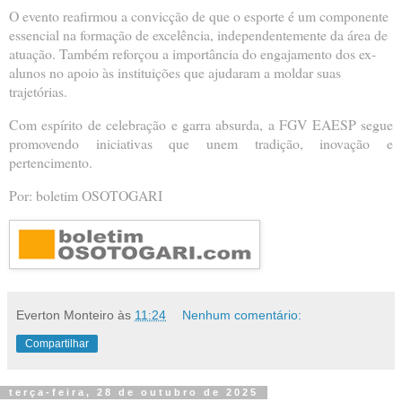
O evento reafirmou a convicção de que o esporte é um componente
essencial na formação de excelência, independentemente da área de
atuação. Também reforçou a importância do engajamento dos ex-
alunos no apoio às instituições que ajudaram a moldar suas
trajetórias.
Com espírito de celebração e garra absurda, a FGV EAESP segue
promovendo iniciativas que unem tradição, inovação e
pertencimento.
Por: boletim OSOTOGARI
Everton Monteiro
às
11:24
Nenhum comentário:
Compartilhar
terça-feira, 28 de outubro de 2025