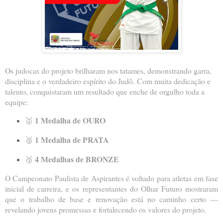
Os judocas do projeto brilharam nos tatames, demonstrando garra,
disciplina e o verdadeiro espírito do Judô. Com muita dedicação e
talento, conquistaram um resultado que enche de orgulho toda a
equipe:
1 Medalha de OURO
🥇
1 Medalha de PRATA
🥈
4 Medalhas de BRONZE
🥉
O Campeonato Paulista de Aspirantes é voltado para atletas em fase
inicial de carreira, e os representantes do Olhar Futuro mostraram
que o trabalho de base e renovação está no caminho certo —
revelando jovens promessas e fortalecendo os valores do projeto.