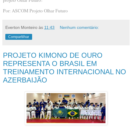
Por: ASCOM Projeto Olhar Futuro
Everton Monteiro
às
11:43
Nenhum comentário:
Compartilhar
PROJETO KIMONO DE OURO
REPRESENTA O BRASIL EM
TREINAMENTO INTERNACIONAL NO
AZERBAIJÃO