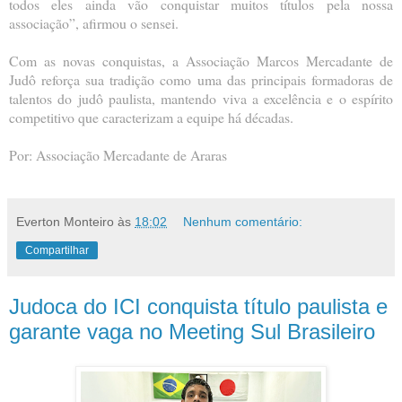
todos eles ainda vão conquistar muitos títulos pela nossa
associação”, afirmou o sensei.
Com as novas conquistas, a Associação Marcos Mercadante de
Judô reforça sua tradição como uma das principais formadoras de
talentos do judô paulista, mantendo viva a excelência e o espírito
competitivo que caracterizam a equipe há décadas.
Por: Associação Mercadante de Araras
Everton Monteiro
às
18:02
Nenhum comentário:
Compartilhar
Judoca do ICI conquista título paulista e
garante vaga no Meeting Sul Brasileiro