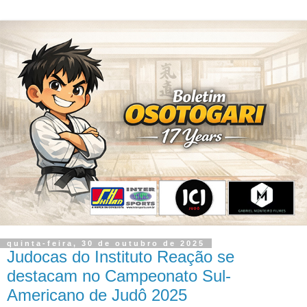
quinta-feira, 30 de outubro de 2025
Judocas do Instituto Reação se
destacam no Campeonato Sul-
Americano de Judô 2025