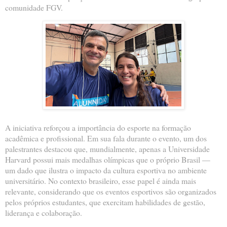
comunidade FGV.
A iniciativa reforçou a importância do esporte na formação
acadêmica e profissional. Em sua fala durante o evento, um dos
palestrantes destacou que, mundialmente, apenas a Universidade
Harvard possui mais medalhas olímpicas que o próprio Brasil —
um dado que ilustra o impacto da cultura esportiva no ambiente
universitário. No contexto brasileiro, esse papel é ainda mais
relevante, considerando que os eventos esportivos são organizados
pelos próprios estudantes, que exercitam habilidades de gestão,
liderança e colaboração.