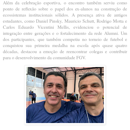
Além da celebração esportiva, o encontro também serviu como
ponto de reflexão sobre o papel dos ex-alunos na construção de
ecossistemas institucionais sólidos. A presença ativa de antigos
estudantes, como Daniel Pinsky, Mauricio Schutt, Rodrigo Motta e
Carlos Eduardo Vicentini Mellis, evidenciou o potencial de
integração entre gerações e o fortalecimento da rede Alumni. Um
dos participantes, que também competiu no torneio de futebol e
conquistou sua primeira medalha na escola após quase quatro
décadas, destacou a emoção de reencontrar colegas e contribuir
para o desenvolvimento da comunidade FGV.