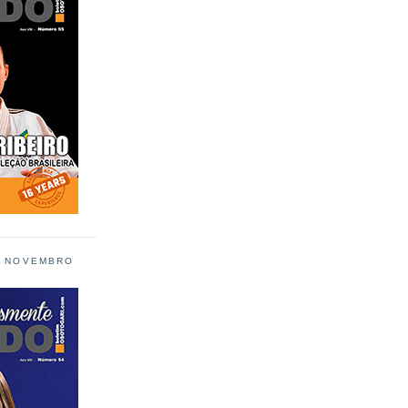
L NOVEMBRO