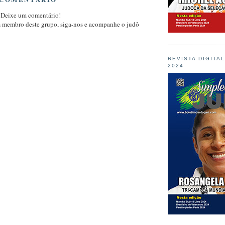
 Deixe um comentário!
m membro deste grupo, siga-nos e acompanhe o judô
REVISTA DIGITA
2024