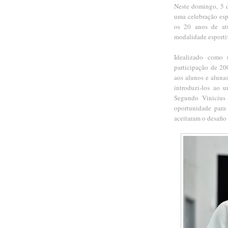
Neste domingo, 5 d
uma celebração esp
os 20 anos de at
modalidade esporti
Idealizado como 
participação de 20
aos alunos e aluna
introduzi-los ao 
Segundo Vinicius 
oportunidade para 
aceitaram o desafio