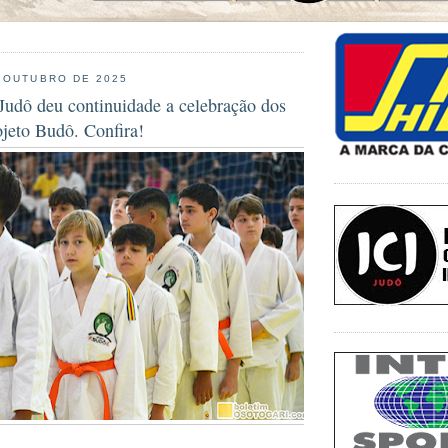
 OUTUBRO DE 2025
 Judô deu continuidade a celebração dos
ojeto Budô. Confira!