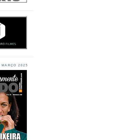
L MARÇO 2025