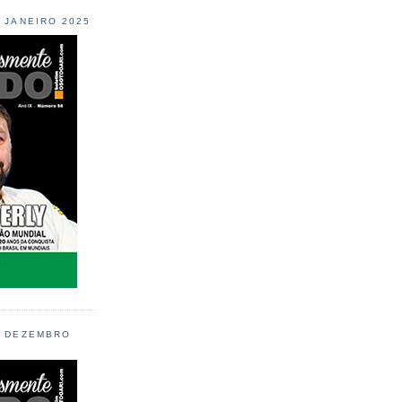
L JANEIRO 2025
L DEZEMBRO