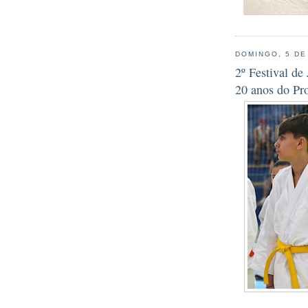
DOMINGO, 5 DE
2º Festival de
20 anos do Pr