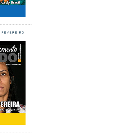
L FEVEREIRO