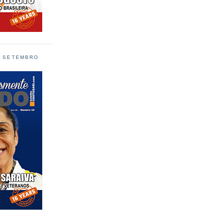
L SETEMBRO