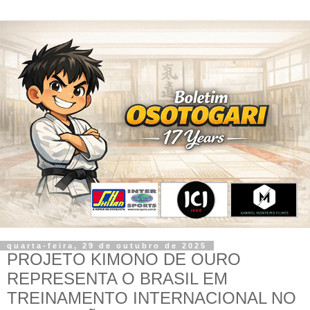
quarta-feira, 29 de outubro de 2025
PROJETO KIMONO DE OURO
REPRESENTA O BRASIL EM
TREINAMENTO INTERNACIONAL NO