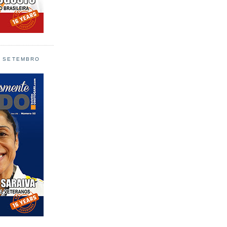
L SETEMBRO