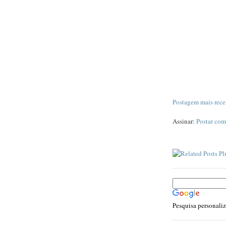
Postagem mais rece
Assinar:
Postar com
Pesquisa personali