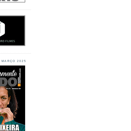
L MARÇO 2025