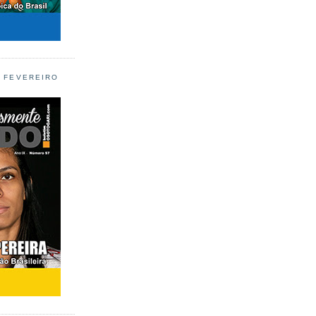
L FEVEREIRO