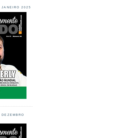
L JANEIRO 2025
L DEZEMBRO