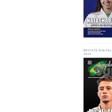
REVISTA DIGITA
2024