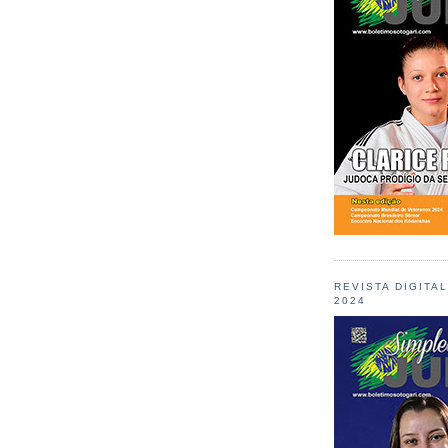
REVISTA DIGITA
2024