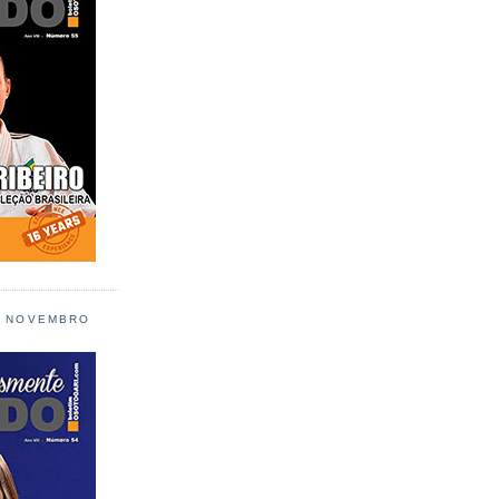
L NOVEMBRO