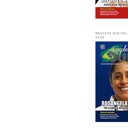
REVISTA DIGITA
2024