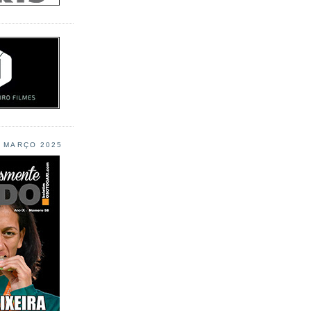
L MARÇO 2025