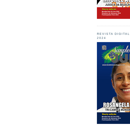
REVISTA DIGITA
2024