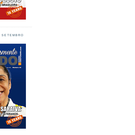
L SETEMBRO