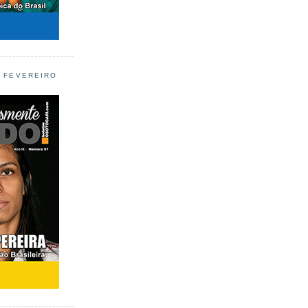
L FEVEREIRO