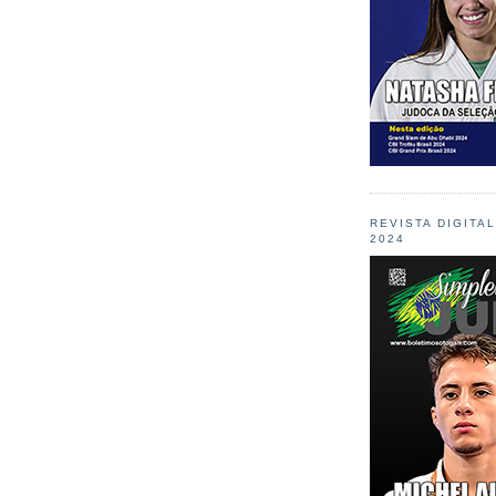
REVISTA DIGITA
2024