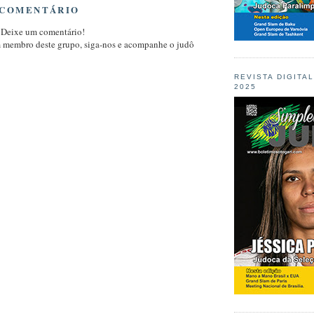
 COMENTÁRIO
 Deixe um comentário!
m membro deste grupo, siga-nos e acompanhe o judô
REVISTA DIGITA
2025