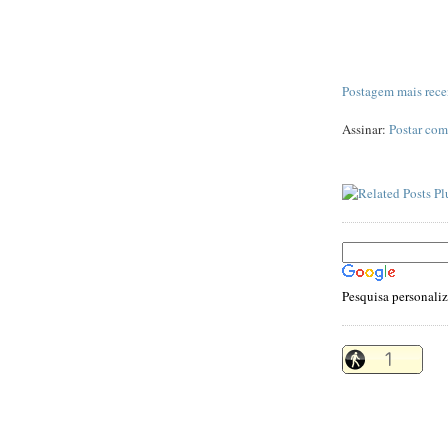
Postagem mais rece
Assinar:
Postar com
Pesquisa personali