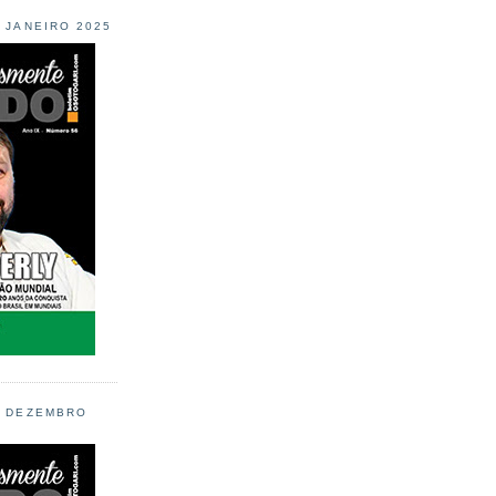
L JANEIRO 2025
L DEZEMBRO