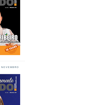
L NOVEMBRO