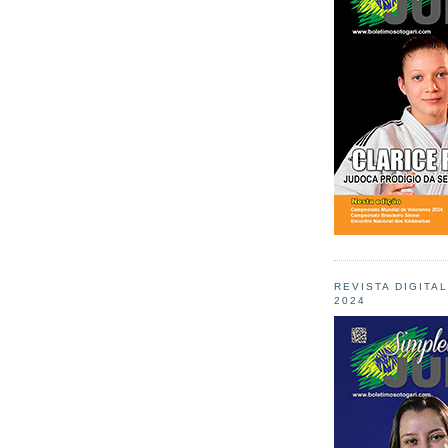
REVISTA DIGITA
2024