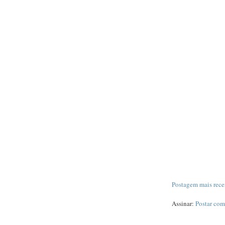
Postagem mais rece
Assinar:
Postar com