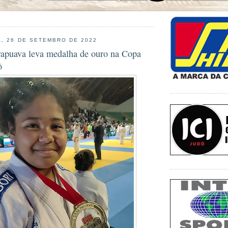
, 26 DE SETEMBRO DE 2022
rapuava leva medalha de ouro na Copa
ô