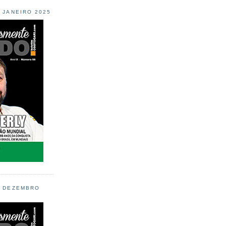
L JANEIRO 2025
L DEZEMBRO