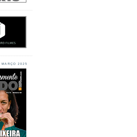
L MARÇO 2025