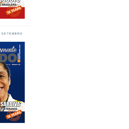
L SETEMBRO