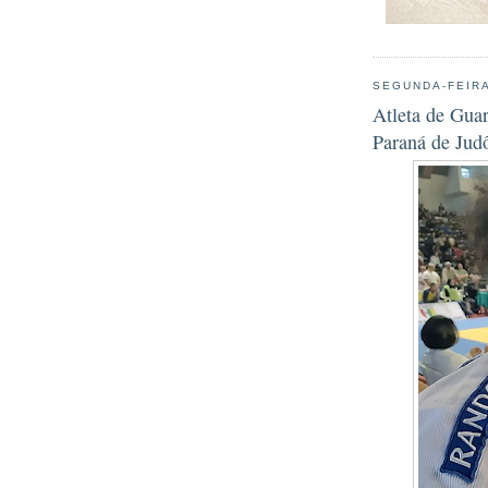
SEGUNDA-FEIRA
Atleta de Gua
Paraná de Jud