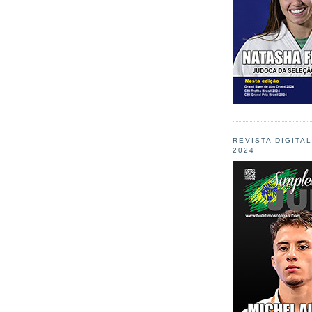
REVISTA DIGITA
2024