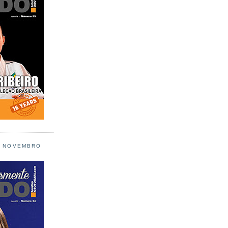
L NOVEMBRO