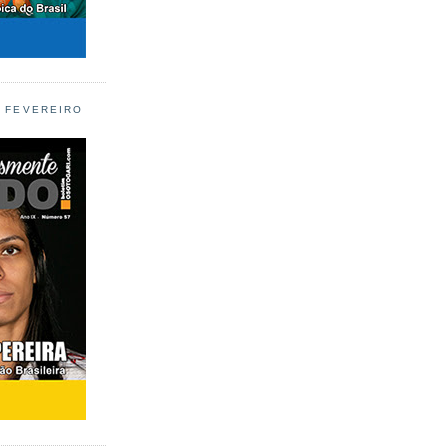
L FEVEREIRO