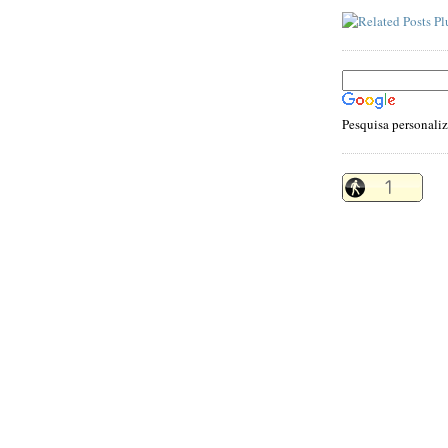
Pesquisa personali