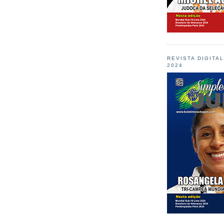
REVISTA DIGITA
2024