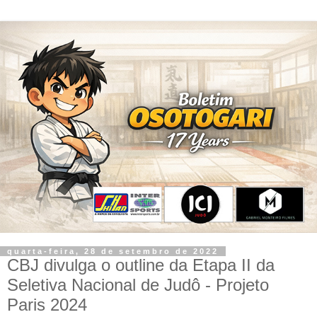
quarta-feira, 28 de setembro de 2022
CBJ divulga o outline da Etapa II da
Seletiva Nacional de Judô - Projeto
Paris 2024