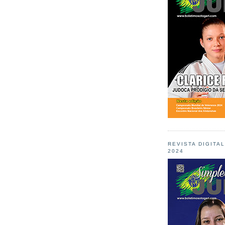
REVISTA DIGITA
2024