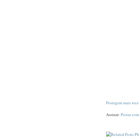
Postagem mais rece
Assinar:
Postar com