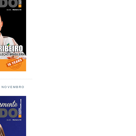
L NOVEMBRO