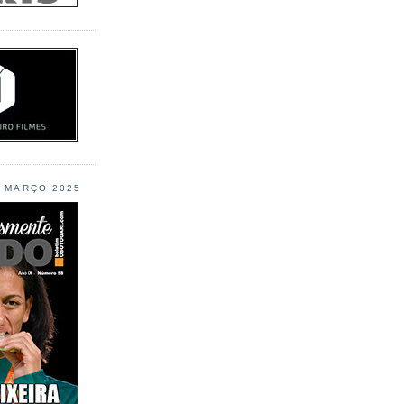
L MARÇO 2025