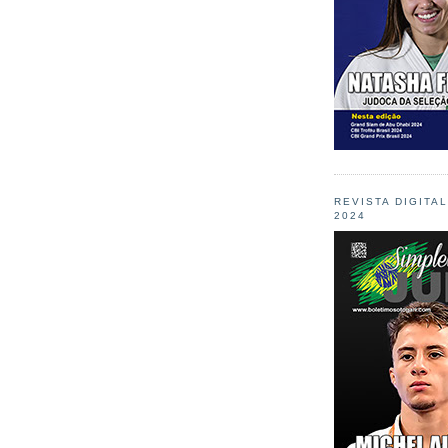
REVISTA DIGITA
2024