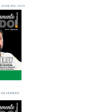
L JANEIRO 2025
L DEZEMBRO