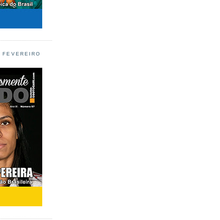
L FEVEREIRO