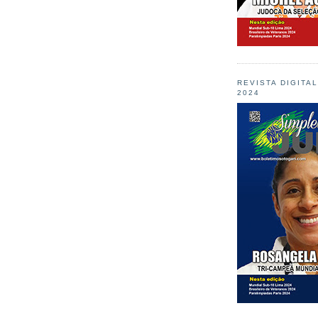
REVISTA DIGITA
2024