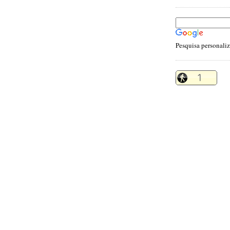
Pesquisa personali