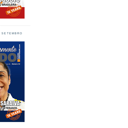
L SETEMBRO