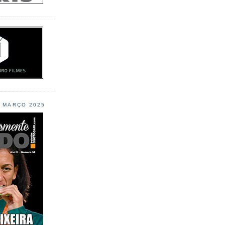
L MARÇO 2025