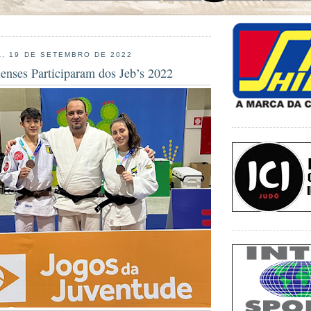
, 19 DE SETEMBRO DE 2022
enses Participaram dos Jeb’s 2022