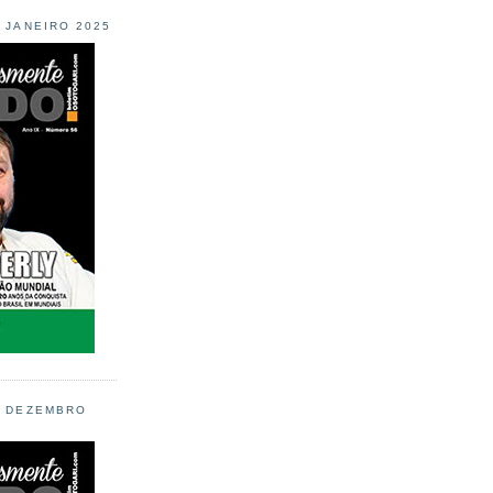
L JANEIRO 2025
L DEZEMBRO