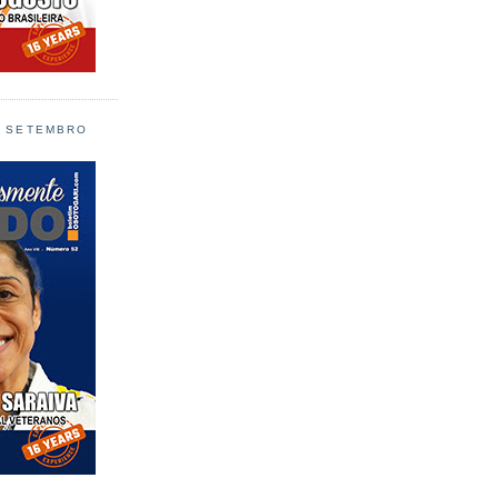
L SETEMBRO