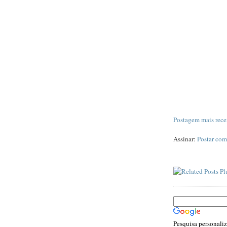
Postagem mais rece
Assinar:
Postar com
Pesquisa personali