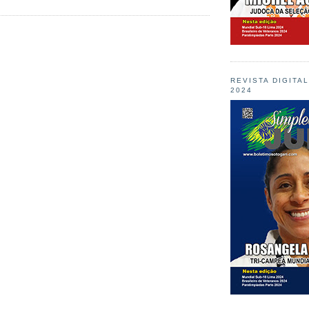
REVISTA DIGITA
2024