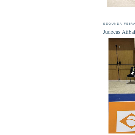
SEGUNDA-FEIRA
Judocas Atibai