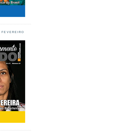
L FEVEREIRO