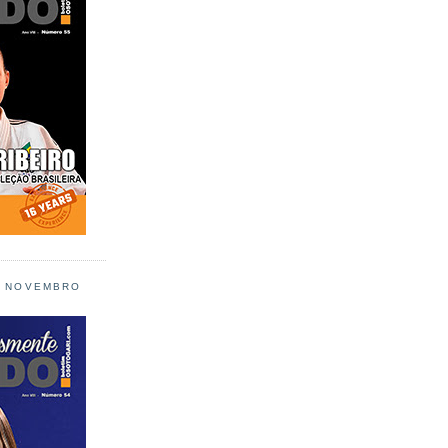
L NOVEMBRO