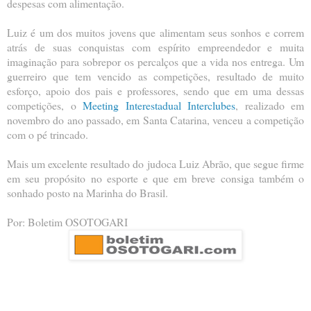
despesas com alimentação.
Luiz é um dos muitos jovens que alimentam seus sonhos e correm
atrás de suas conquistas com espírito empreendedor e muita
imaginação para sobrepor os percalços que a vida nos entrega. Um
guerreiro que tem vencido as competições, resultado de muito
esforço, apoio dos pais e professores, sendo que em uma dessas
competições, o
Meeting Interestadual Interclubes
, realizado em
novembro do ano passado, em Santa Catarina, venceu a competição
com o pé trincado.
Mais um excelente resultado do judoca Luiz Abrão, que segue firme
em seu propósito no esporte e que em breve consiga também o
sonhado posto na Marinha do Brasil.
Por: Boletim OSOTOGARI