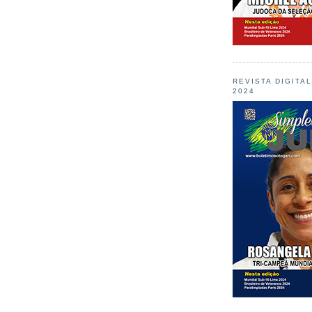
REVISTA DIGITA
2024