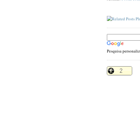
Pesquisa personali