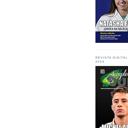
REVISTA DIGITA
2024