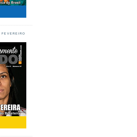
L FEVEREIRO