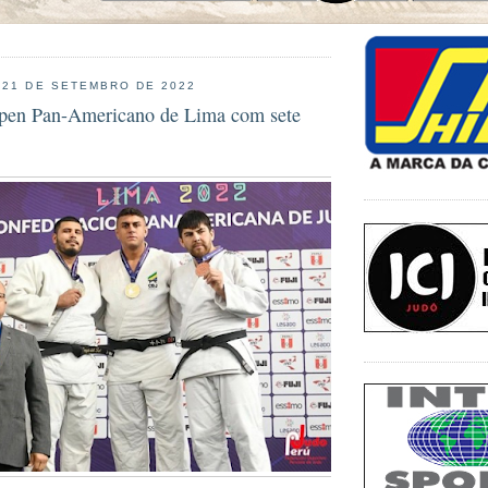
 21 DE SETEMBRO DE 2022
Open Pan-Americano de Lima com sete