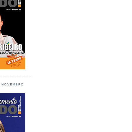
L NOVEMBRO