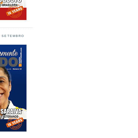
L SETEMBRO