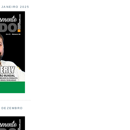
L JANEIRO 2025
L DEZEMBRO