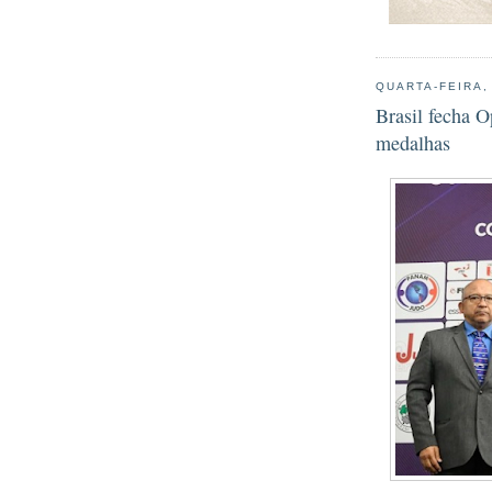
QUARTA-FEIRA,
Brasil fecha 
medalhas