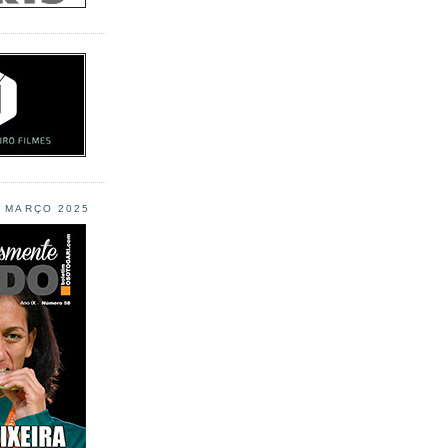
L MARÇO 2025