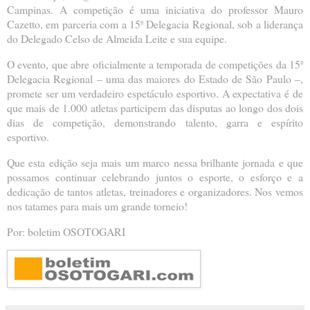
Campinas. A competição é uma iniciativa do professor Mauro
Cazetto, em parceria com a 15ª Delegacia Regional, sob a liderança
do Delegado Celso de Almeida Leite e sua equipe.
O evento, que abre oficialmente a temporada de competições da 15ª
Delegacia Regional – uma das maiores do Estado de São Paulo –,
promete ser um verdadeiro espetáculo esportivo. A expectativa é de
que mais de 1.000 atletas participem das disputas ao longo dos dois
dias de competição, demonstrando talento, garra e espírito
esportivo.
Que esta edição seja mais um marco nessa brilhante jornada e que
possamos continuar celebrando juntos o esporte, o esforço e a
dedicação de tantos atletas, treinadores e organizadores. Nos vemos
nos tatames para mais um grande torneio!
Por: boletim OSOTOGARI