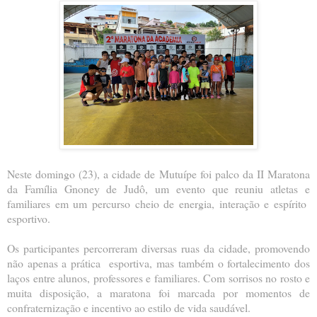
Neste domingo (23), a cidade de Mutuípe foi palco da II Maratona
da Família Gnoney de Judô, um evento que reuniu atletas e
familiares em um percurso cheio de energia, interação e espírito
esportivo.
Os participantes percorreram diversas ruas da cidade, promovendo
não apenas a prática esportiva, mas também o fortalecimento dos
laços entre alunos, professores e familiares. Com sorrisos no rosto e
muita disposição, a maratona foi marcada por momentos de
confraternização e incentivo ao estilo de vida saudável.