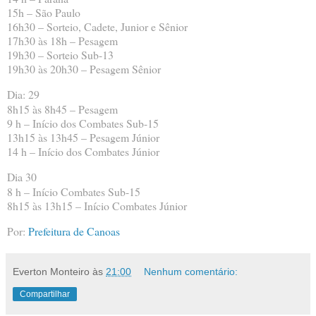
15h – São Paulo
16h30 – Sorteio, Cadete, Junior e Sênior
17h30 às 18h – Pesagem
19h30 – Sorteio Sub-13
19h30 às 20h30 – Pesagem Sênior
Dia: 29
8h15 às 8h45 – Pesagem
9 h – Início dos Combates Sub-15
13h15 às 13h45 – Pesagem Júnior
14 h – Início dos Combates Júnior
Dia 30
8 h – Início Combates Sub-15
8h15 às 13h15 – Início Combates Júnior
Por:
Prefeitura de Canoas
Everton Monteiro
às
21:00
Nenhum comentário:
Compartilhar