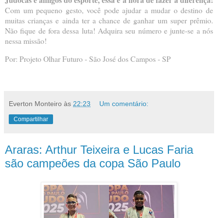
Com um pequeno gesto, você pode ajudar a mudar o destino de
muitas crianças e ainda ter a chance de ganhar um super prêmio.
Não fique de fora dessa luta! Adquira seu número e junte-se a nós
nessa missão!
Por: Projeto Olhar Futuro - São José dos Campos - SP
Everton Monteiro
às
22:23
Um comentário:
Compartilhar
Araras: Arthur Teixeira e Lucas Faria
são campeões da copa São Paulo