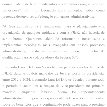
comunidade Judô Rio, envolvendo cada vez mais crianças, jovens e
professores”. Por fim, Leonardo Lara comentou sobre como
pretende desenvolver a Federação em termos administrativos:
“A área administrativa é fundamental para o planejamento e a
organização de qualquer entidade, e com a FJERJ não haveria de
ser diferente. Queremos, além de reformar a nossa sede e
implementar tecnologias mais avançadas em nossos processos
administrativos, investir ainda mais em cursos e projetos de
qualificação para os colaboradores da Federação”.
Leonardo Lara e Jeferson Vieira fizeram parte do quadro diretivo da
FJERJ durante os dois mandatos de Jucinei Costa na presidência,
entre 2017 e 2024. Leonardo Lara foi Diretor Técnico durante todo
o período e acumulou a função de vice-presidente no primeiro
mandato, enquanto Jeferson Vieira foi superintendente
administrativo e, depois, vice-presidente. Jeferson Vieira comentou
sobre os benefícios que a continuidade pode trazer para o próximo