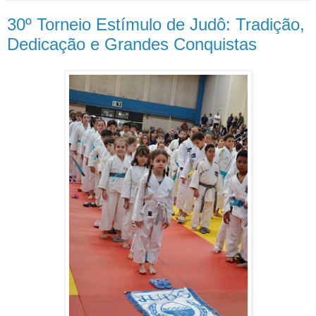
30º Torneio Estímulo de Judô: Tradição,
Dedicação e Grandes Conquistas