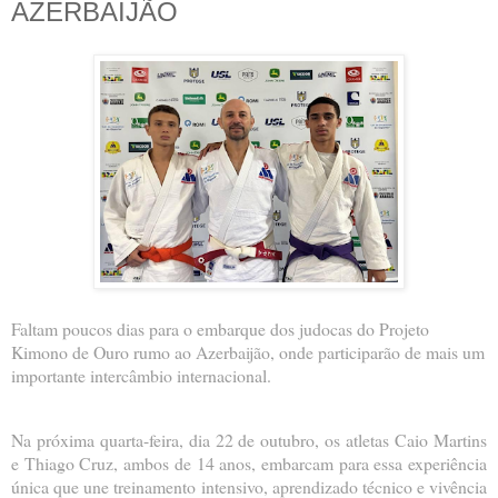
AZERBAIJÃO
Faltam poucos dias para o embarque dos judocas do Projeto
Kimono de Ouro rumo ao Azerbaijão, onde participarão de mais um
importante intercâmbio internacional.
Na próxima quarta-feira, dia 22 de outubro, os atletas Caio Martins
e Thiago Cruz, ambos de 14 anos, embarcam para essa experiência
única que une treinamento intensivo, aprendizado técnico e vivência