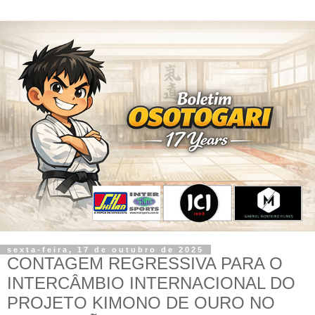
sexta-feira, 17 de outubro de 2025
CONTAGEM REGRESSIVA PARA O
INTERCÂMBIO INTERNACIONAL DO
PROJETO KIMONO DE OURO NO