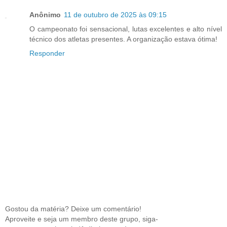
Anônimo
11 de outubro de 2025 às 09:15
O campeonato foi sensacional, lutas excelentes e alto nível
técnico dos atletas presentes. A organização estava ótima!
Responder
Gostou da matéria? Deixe um comentário!
Aproveite e seja um membro deste grupo, siga-