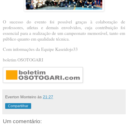
O sucesso do evento foi possível graças à colaboração de
professores, atletas e demais envolvidos, cuja contribuição foi
essencial para a realização de um campeonato memorável, tanto em
público quanto em qualidade técnica.
Com informações da Equipe Kaseidojo33
boletim OSOTOGARI
Everton Monteiro
às
21:27
Compartilhar
Um comentário: