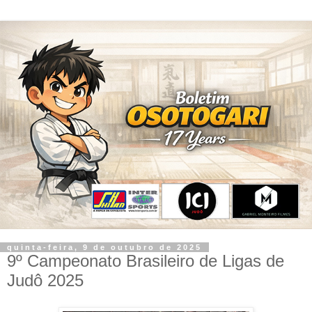
quinta-feira, 9 de outubro de 2025
9º Campeonato Brasileiro de Ligas de
Judô 2025