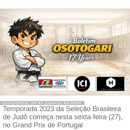
terça-feira, 24 de janeiro de 2023
Temporada 2023 da Seleção Brasileira
de Judô começa nesta sexta-feira (27),
no Grand Prix de Portugal