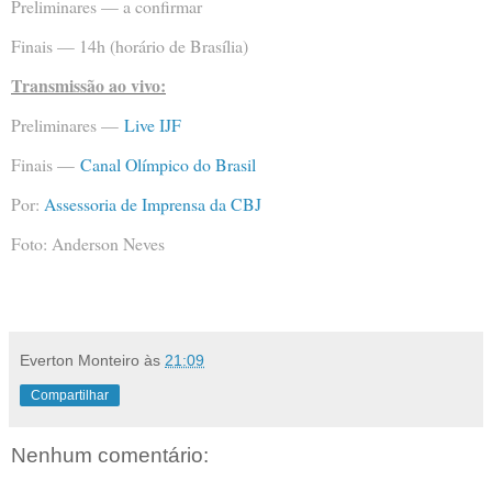
Preliminares — a confirmar
Finais — 14h (horário de Brasília)
Transmissão ao vivo:
Preliminares —
Live IJF
Finais —
Canal Olímpico do Brasil
Por:
Assessoria de Imprensa da CBJ
Foto: Anderson Neves
Everton Monteiro
às
21:09
Compartilhar
Nenhum comentário: