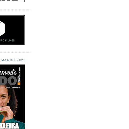
L MARÇO 2025