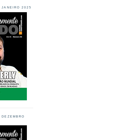
L JANEIRO 2025
L DEZEMBRO