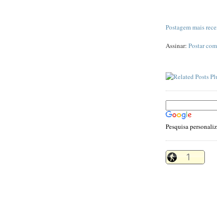
Postagem mais rece
Assinar:
Postar com
Pesquisa personali