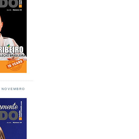
L NOVEMBRO