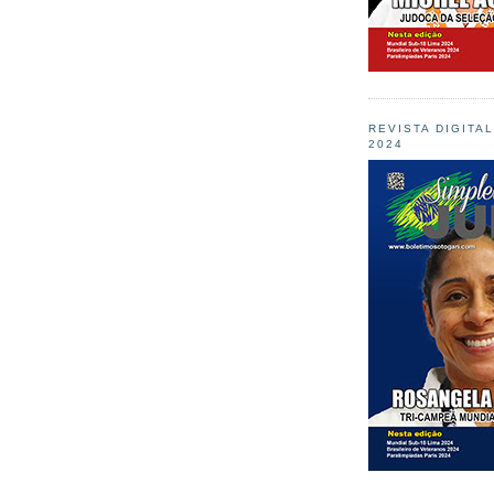
REVISTA DIGITA
2024