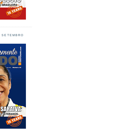
L SETEMBRO