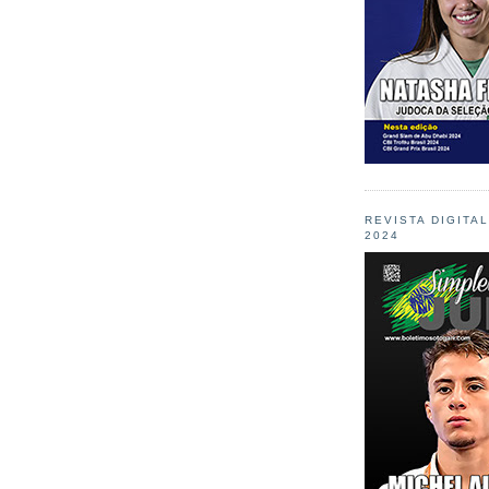
REVISTA DIGITA
2024