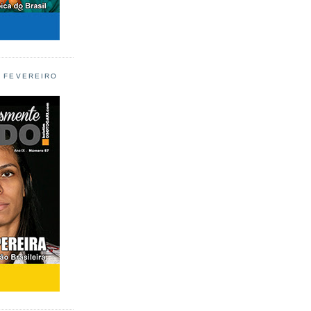
L FEVEREIRO