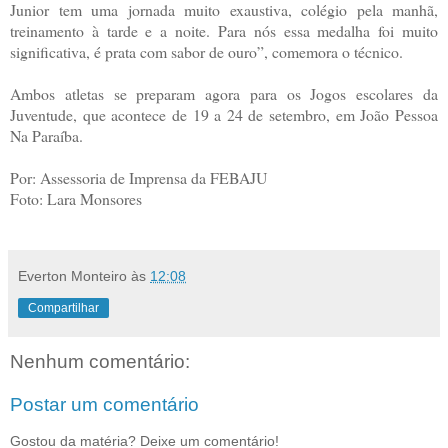
Junior tem uma jornada muito exaustiva, colégio pela manhã,
treinamento à tarde e a noite. Para nós essa medalha foi muito
significativa, é prata com sabor de ouro”, comemora o técnico.
Ambos atletas se preparam agora para os Jogos escolares da
Juventude, que acontece de 19 a 24 de setembro, em João Pessoa
Na Paraíba.
Por: Assessoria de Imprensa da FEBAJU
Foto: Lara Monsores
Everton Monteiro
às
12:08
Compartilhar
Nenhum comentário:
Postar um comentário
Gostou da matéria? Deixe um comentário!