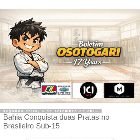
segunda-feira, 5 de setembro de 2016
Bahia Conquista duas Pratas no
Brasileiro Sub-15