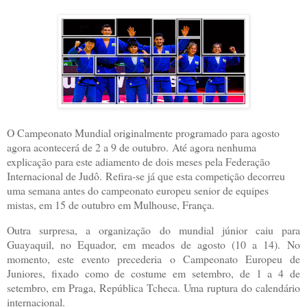
O Campeonato Mundial originalmente programado para agosto
agora acontecerá de 2 a 9 de outubro.
Até agora nenhuma
explicação para este adiamento de dois meses pela Federação
Internacional de Judô.
Refira-se já que esta competição decorreu
uma semana antes do campeonato europeu senior de equipes
mistas, em 15 de outubro em Mulhouse, França.
Outra surpresa, a organização do mundial júnior caiu para
Guayaquil, no Equador, em meados de agosto (10 a 14).
No
momento, este evento precederia o Campeonato Europeu de
Juniores, fixado como de costume em setembro, de 1 a 4 de
setembro, em Praga, República Tcheca.
Uma ruptura do calendário
internacional.