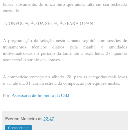
busca, novamente, do único ouro que ainda falta em seu recheado
currículo.
+CONVOCAÇÃO DA SELEÇÃO PARA O PAN
A programação da seleção nesta semana seguirá com sessões de
treinamentos técnicos diários pela manhã e atividades
individualizadas no período da tarde até a sexta-feira, 27, quando
acontecerá o sorteio das chaves.
A competição começa no sábado, 28, para as categorias mais leves
e vai até dia 31, com a estreia da competição por equipes mistas.
Por:
Assessoria de Imprensa da CBJ
Everton Monteiro
às
22:47
Compartilhar