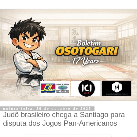
quinta-feira, 26 de outubro de 2023
Judô brasileiro chega a Santiago para
disputa dos Jogos Pan-Americanos