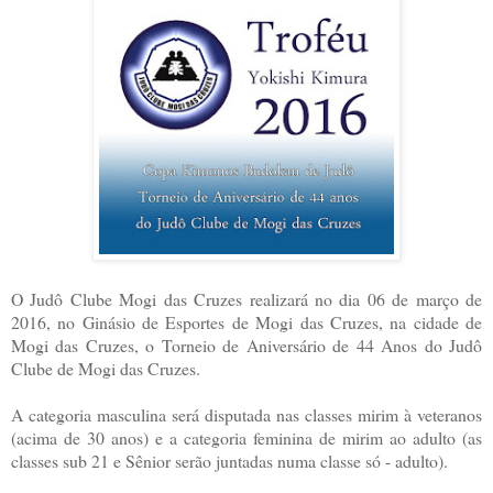
O Judô Clube Mogi das Cruzes realizará no dia 06 de março de
2016, no Ginásio de Esportes de Mogi das Cruzes, na cidade de
Mogi das Cruzes, o Torneio de Aniversário de 44 Anos do Judô
Clube de Mogi das Cruzes.
A categoria masculina será disputada nas classes mirim à veteranos
(acima de 30 anos) e a categoria feminina de mirim ao adulto (as
classes sub 21 e Sênior serão juntadas numa classe só - adulto).