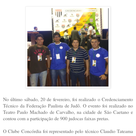
No último sábado, 20 de fevereiro, foi realizado o Credenciamento
Técnico da Federação Paulista de Judô. O evento foi realizado no
Teatro Paulo Machado de Carvalho, na cidade de São Caetano e
contou com a participação de 900 judocas faixas pretas.
O Clube Concórdia foi representado pelo técnico Claudio Tateama