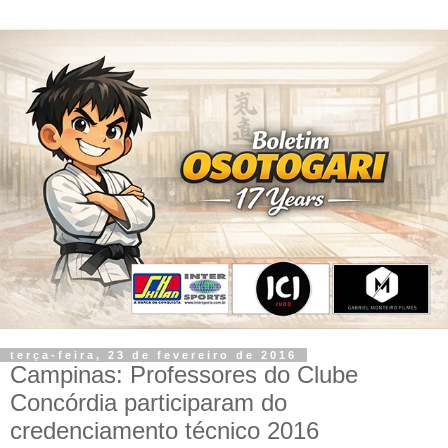
terça-feira, 23 de fevereiro de 2016
Campinas: Professores do Clube
Concórdia participaram do
credenciamento técnico 2016