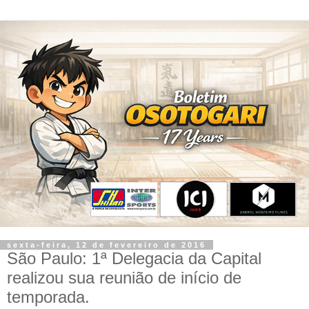
sexta-feira, 12 de fevereiro de 2016
São Paulo: 1ª Delegacia da Capital
realizou sua reunião de início de
temporada.