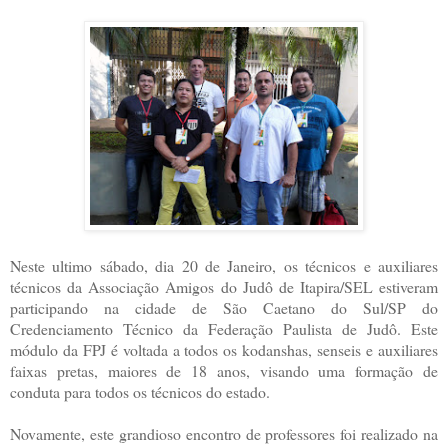
Neste ultimo sábado, dia 20 de Janeiro, os técnicos e auxiliares
técnicos da Associação Amigos do Judô de Itapira/SEL estiveram
participando na cidade de São Caetano do Sul/SP do
Credenciamento Técnico da Federação Paulista de Judô. Este
módulo da FPJ é voltada a todos os kodanshas, senseis e auxiliares
faixas pretas, maiores de 18 anos, visando uma formação de
conduta para todos os técnicos do estado.
Novamente, este grandioso encontro de professores foi realizado na