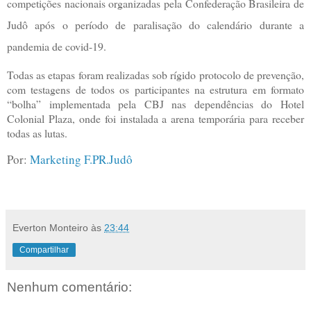
competições nacionais organizadas pela Confederação Brasileira de
Judô após o período de paralisação do calendário durante a
pandemia de covid-19.
Todas as etapas foram realizadas sob rígido protocolo de prevenção,
com testagens de todos os participantes na estrutura em formato
“bolha” implementada pela CBJ nas dependências do Hotel
Colonial Plaza, onde foi instalada a arena temporária para receber
todas as lutas.
Por:
Marketing F.PR.Judô
Everton Monteiro
às
23:44
Compartilhar
Nenhum comentário: