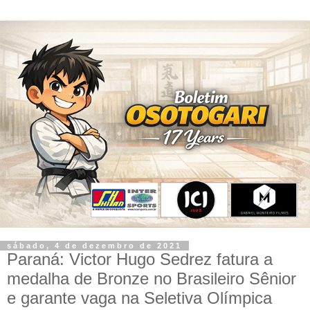
sábado, 4 de dezembro de 2021
Paraná: Victor Hugo Sedrez fatura a
medalha de Bronze no Brasileiro Sênior
e garante vaga na Seletiva Olímpica