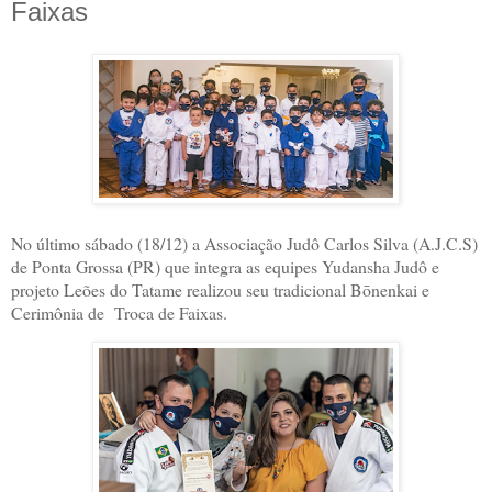
Faixas
No último sábado (18/12) a Associação Judô Carlos Silva (A.J.C.S)
de Ponta Grossa (PR) que integra as equipes Yudansha Judô e
projeto Leões do Tatame realizou seu tradicional Bōnenkai e
Cerimônia de Troca de Faixas.