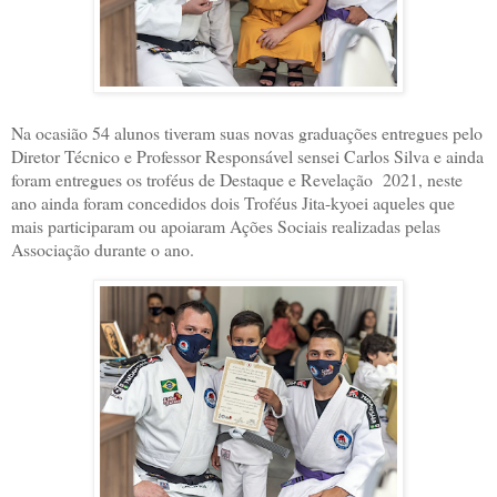
Na ocasião 54 alunos tiveram suas novas graduações entregues pelo
Diretor Técnico e Professor Responsável sensei Carlos Silva e ainda
foram entregues os troféus de Destaque e Revelação 2021, neste
ano ainda foram concedidos dois Troféus Jita-kyoei aqueles que
mais participaram ou apoiaram Ações Sociais realizadas pelas
Associação durante o ano.