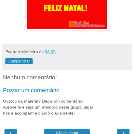
Everton Monteiro
às
06:00
Compartilhar
Nenhum comentário:
Postar um comentário
Gostou da matéria? Deixe um comentário!
Aproveite e seja um membro deste grupo, siga-
nos e acompanhe o judô diariamente!
‹
›
Página inicial