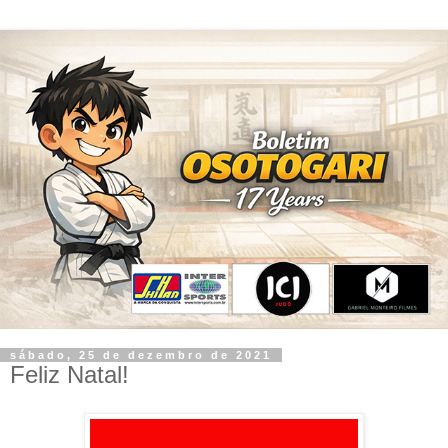
sábado, 25 de dezembro de 2021
Feliz Natal!