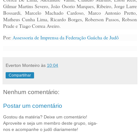
Gilmar Martins Severo, João Osorio Marques, Ribeiro, Jorge Larre
Bossardi, Marcelo Machado Cardoso, Marco Antonio Pretto,
Matheus Cunha Lima, Ricardo Borges, Roberson Passos, Robson
Prade e Tiago Correa Aveiro.
Por:
Assessoria de Imprensa da Federação Gaúcha de Judô
Everton Monteiro
às
10:04
Compartilhar
Nenhum comentário:
Postar um comentário
Gostou da matéria? Deixe um comentário!
Aproveite e seja um membro deste grupo, siga-
nos e acompanhe o judô diariamente!