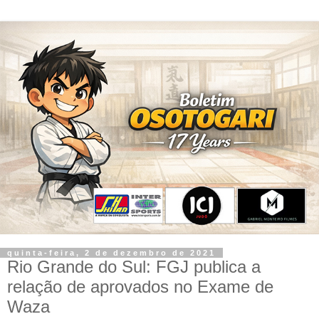
quinta-feira, 2 de dezembro de 2021
Rio Grande do Sul: FGJ publica a
relação de aprovados no Exame de
Waza