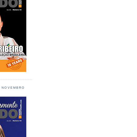
L NOVEMBRO