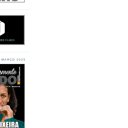
L MARÇO 2025