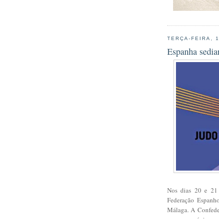
TERÇA-FEIRA, 
Espanha sedia
Nos dias 20 e 21 
Federação Espanho
Málaga. A Confeder