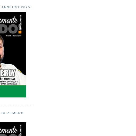
L JANEIRO 2025
L DEZEMBRO