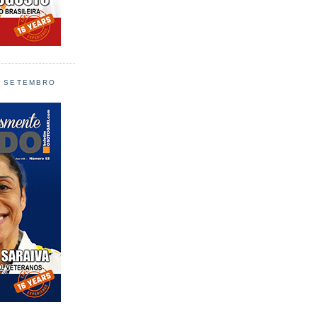
L SETEMBRO