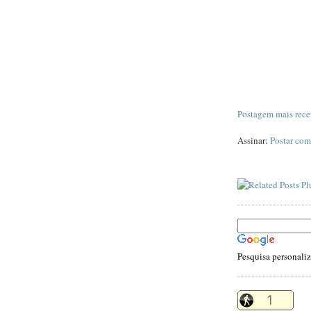
Postagem mais rece
Assinar:
Postar com
Pesquisa personali