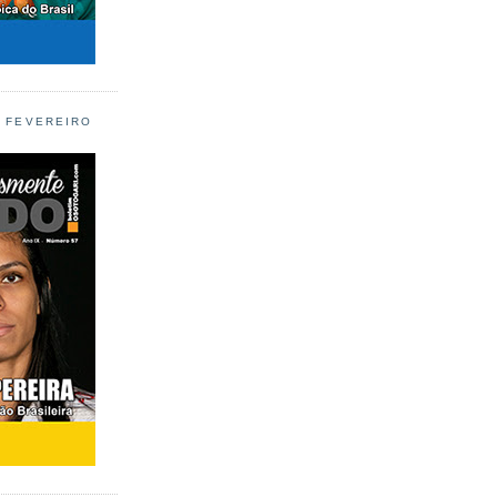
L FEVEREIRO