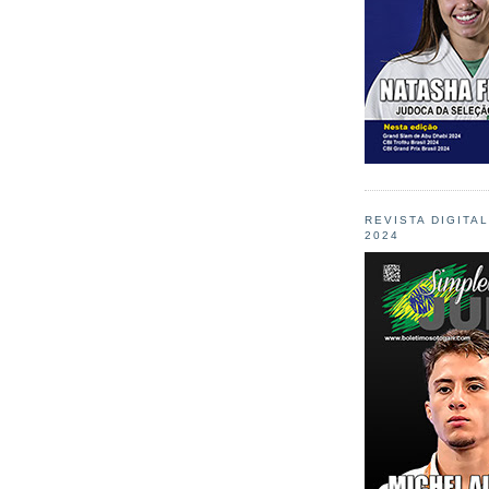
REVISTA DIGITA
2024