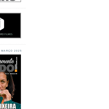
L MARÇO 2025