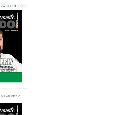
L JANEIRO 2025
L DEZEMBRO