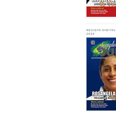
REVISTA DIGITA
2024