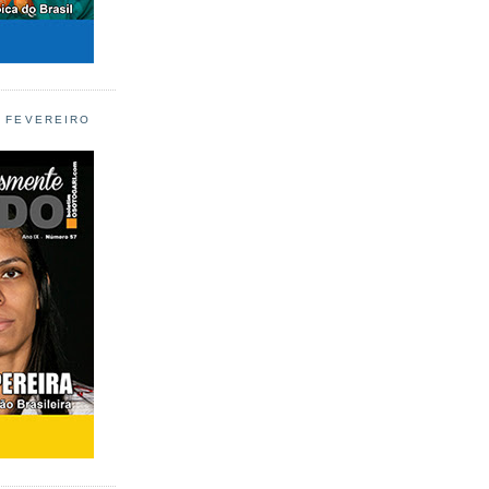
L FEVEREIRO