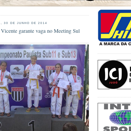
, 30 DE JUNHO DE 2014
 Vicente garante vaga no Meeting Sul