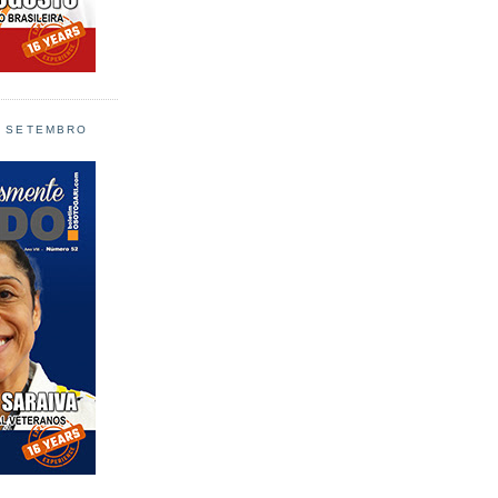
L SETEMBRO