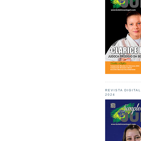
REVISTA DIGITA
2024