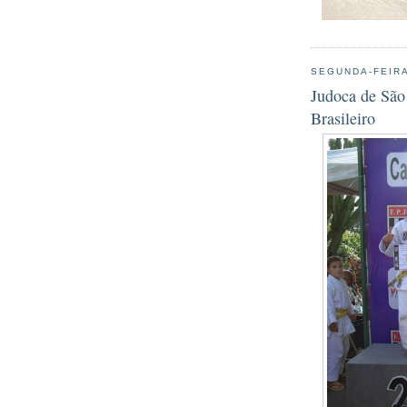
SEGUNDA-FEIRA
Judoca de São
Brasileiro