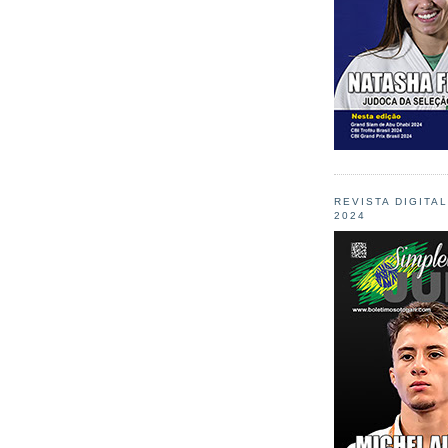
REVISTA DIGITA
2024