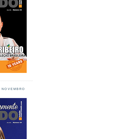
L NOVEMBRO