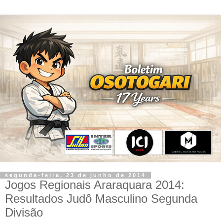
segunda-feira, 23 de junho de 2014
Jogos Regionais Araraquara 2014:
Resultados Judô Masculino Segunda
Divisão