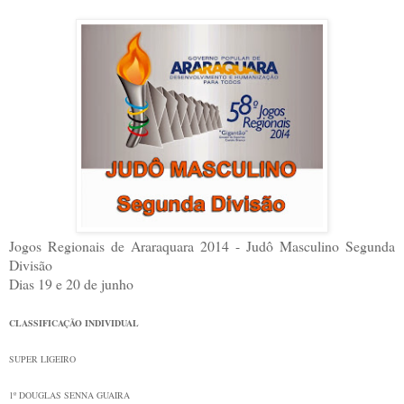
Jogos Regionais de Araraquara 2014 - Judô Masculino Segunda
Divisão
Dias 19 e 20 de junho
CLASSIFICAÇÃO INDIVIDUAL
SUPER LIGEIRO
1º
DOUGLAS SENNA
GUAIRA