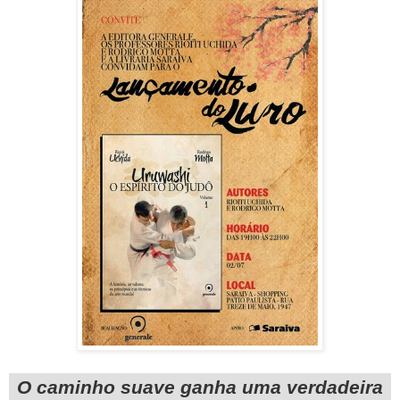
O caminho suave ganha uma verdadeira