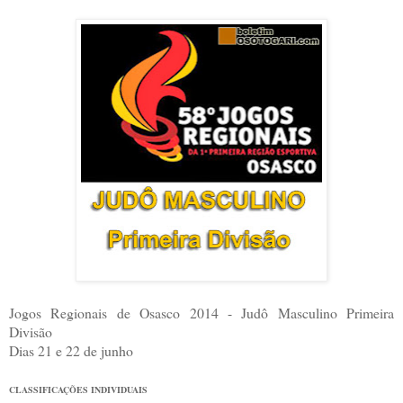
Jogos Regionais de Osasco 2014 - Judô Masculino Primeira
Divisão
Dias 21 e 22 de junho
CLASSIFICAÇÕES INDIVIDUAIS