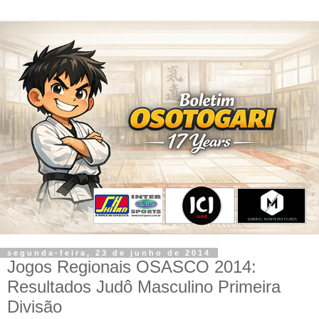
segunda-feira, 23 de junho de 2014
Jogos Regionais OSASCO 2014:
Resultados Judô Masculino Primeira
Divisão