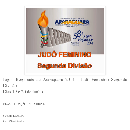
Jogos Regionais de Araraquara 2014 - Judô Feminino Segunda
Divisão
Dias 19 e 20 de junho
CLASSIFICAÇÃO INDIVIDUAL
SUPER LIGEIRO
Sem Classificados