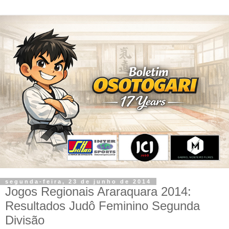
segunda-feira, 23 de junho de 2014
Jogos Regionais Araraquara 2014:
Resultados Judô Feminino Segunda
Divisão