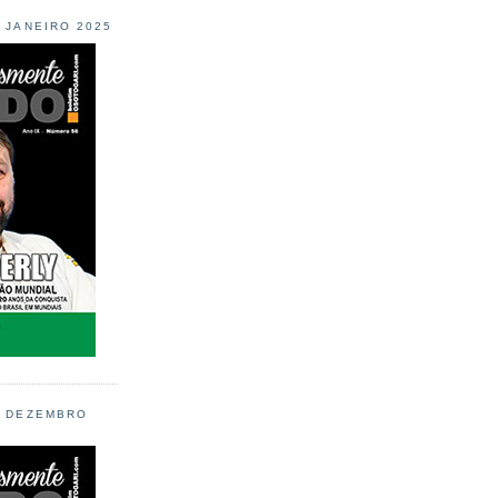
L JANEIRO 2025
L DEZEMBRO