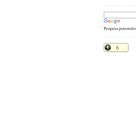
Pesquisa personali