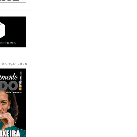
L MARÇO 2025