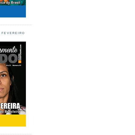
L FEVEREIRO