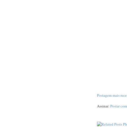
Postagem mais rece
Assinar:
Postar com