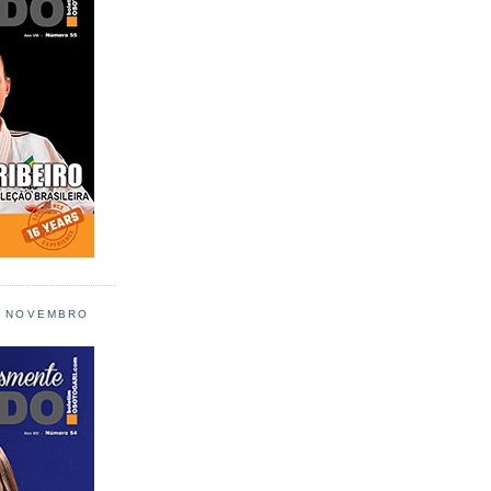
L NOVEMBRO