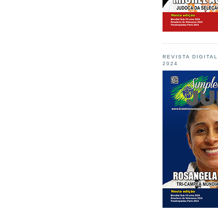
REVISTA DIGITA
2024