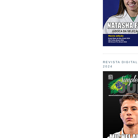
REVISTA DIGITA
2024