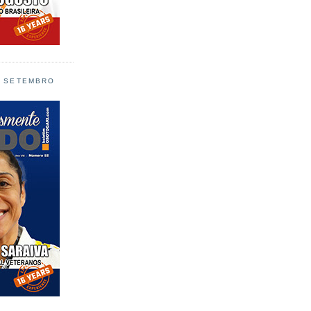
L SETEMBRO