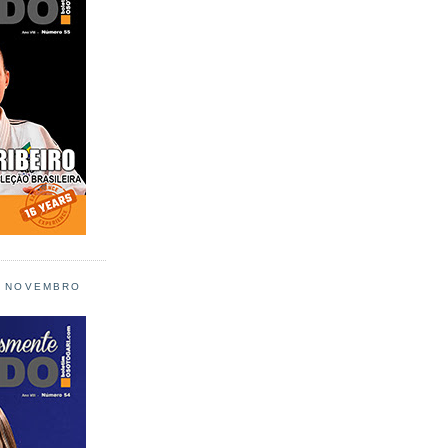
L NOVEMBRO