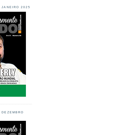
L JANEIRO 2025
L DEZEMBRO