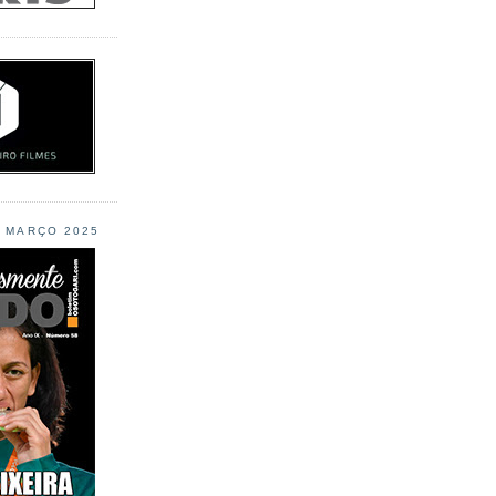
L MARÇO 2025