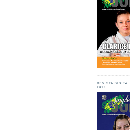
REVISTA DIGITA
2024