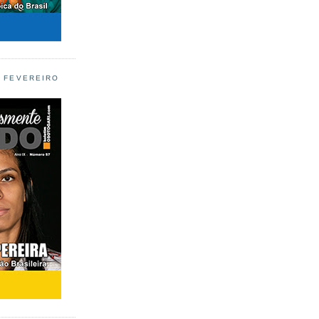
L FEVEREIRO