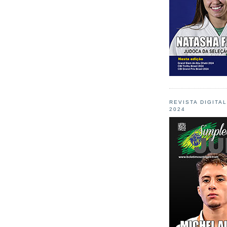
REVISTA DIGITA
2024