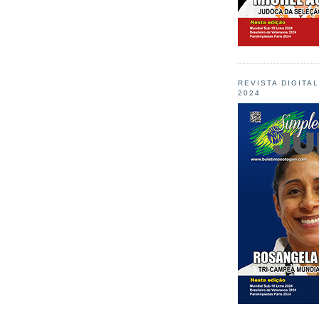
REVISTA DIGITA
2024