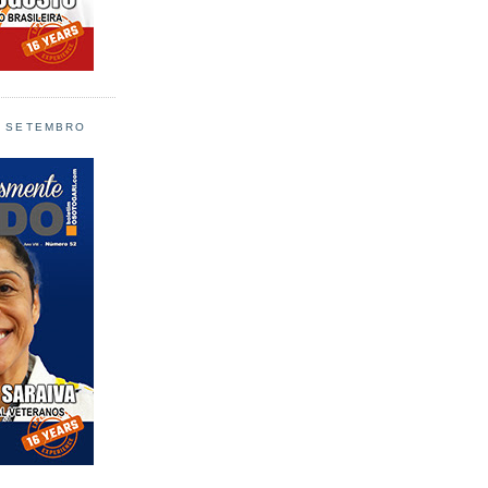
L SETEMBRO