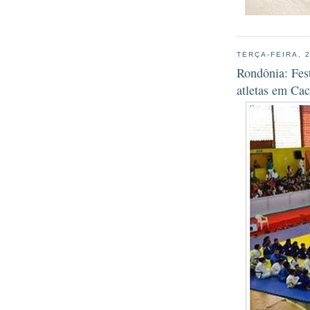
TERÇA-FEIRA, 
Rondônia: Fes
atletas em Cac