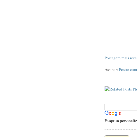
Postagem mais rece
Assinar:
Postar com
Pesquisa personali