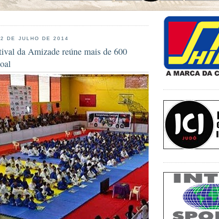
22 DE JULHO DE 2014
tival da Amizade reúne mais de 600
oal