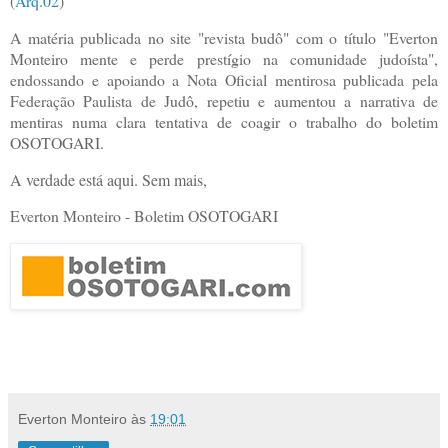
(
Arq.02
)
A matéria publicada no site "revista budô" com o título
"Everton
Monteiro mente e perde prestígio na comunidade judoísta",
endossando e apoiando a Nota Oficial mentirosa publicada pela
Federação Paulista de Judô, repetiu e aumentou a narrativa de
mentiras numa clara tentativa de coagir o trabalho do boletim
OSOTOGARI.
A verdade está aqui. Sem mais,
Everton Monteiro - Boletim OSOTOGARI
Everton Monteiro
às
19:01