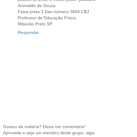
Ariovaldo de Souza
Faixa preta 3 Dan número 3804 CBJ
Professor de Educação Física
Ribeirão Preto SP
Responder
Gostou da matéria? Deixe um comentário!
Aproveite e seja um membro deste grupo, siga-