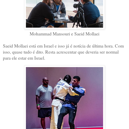
Mohammad Mansouri e Saeid Mollaei
Saeid Mollaei está em Israel e isso já é notícia de última hora. Com
isso, quase tudo é dito. Resta acrescentar que deveria ser normal
para ele estar em Israel.